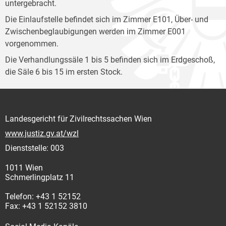
untergebracht.
Die Einlaufstelle befindet sich im Zimmer E101, Über- und
Zwischenbeglaubigungen werden im Zimmer E001
vorgenommen.
Die Verhandlungssäle 1 bis 5 befinden sich im Erdgeschoß,
die Säle 6 bis 15 im ersten Stock.
Landesgericht für Zivilrechtssachen Wien
www.justiz.gv.at/wzl
Dienststelle: 003
1011 Wien
Schmerlingplatz 11
Telefon: +43 1 52152
Fax: +43 1 52152 3810