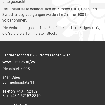
untergebracht.
Die Einlaufstelle befindet sich im Zimmer E101, Über- und
Zwischenbeglaubigungen werden im Zimmer E001
vorgenommen.
Die Verhandlungssäle 1 bis 5 befinden sich im Erdgeschoß,
die Säle 6 bis 15 im ersten Stock.
Landesgericht für Zivilrechtssachen Wien
www.justiz.gv.at/wzl
Dienststelle: 003
1011 Wien
Schmerlingplatz 11
Telefon: +43 1 52152
Fax: +43 1 52152 3810