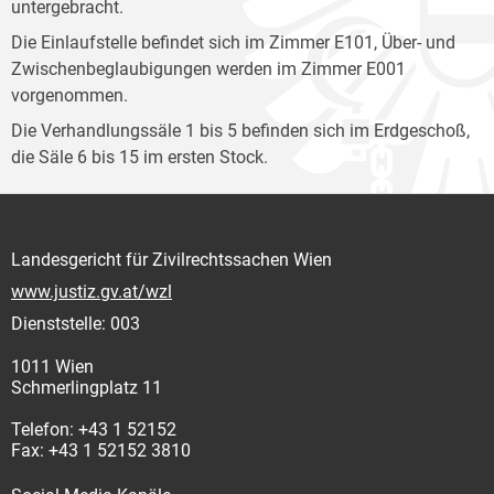
untergebracht.
Die Einlaufstelle befindet sich im Zimmer E101, Über- und
Zwischenbeglaubigungen werden im Zimmer E001
vorgenommen.
Die Verhandlungssäle 1 bis 5 befinden sich im Erdgeschoß,
die Säle 6 bis 15 im ersten Stock.
Landesgericht für Zivilrechtssachen Wien
www.justiz.gv.at/wzl
Dienststelle: 003
1011 Wien
Schmerlingplatz 11
Telefon: +43 1 52152
Fax: +43 1 52152 3810