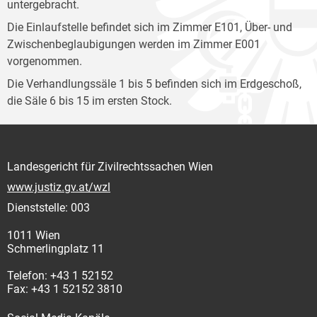
untergebracht.
Die Einlaufstelle befindet sich im Zimmer E101, Über- und
Zwischenbeglaubigungen werden im Zimmer E001
vorgenommen.
Die Verhandlungssäle 1 bis 5 befinden sich im Erdgeschoß,
die Säle 6 bis 15 im ersten Stock.
Landesgericht für Zivilrechtssachen Wien
www.justiz.gv.at/wzl
Dienststelle: 003
1011 Wien
Schmerlingplatz 11
Telefon: +43 1 52152
Fax: +43 1 52152 3810