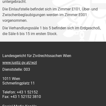
untergebracht.
Die Einlaufstelle befindet sich im Zimmer E101, Über- und
Zwischenbeglaubigungen werden im Zimmer E001
vorgenommen.
Die Verhandlungssäle 1 bis 5 befinden sich im Erdgeschoß,
die Säle 6 bis 15 im ersten Stock.
Landesgericht für Zivilrechtssachen Wien
www.justiz.gv.at/wzl
Dienststelle: 003
1011 Wien
Schmerlingplatz 11
Telefon: +43 1 52152
Fax: +43 1 52152 3810