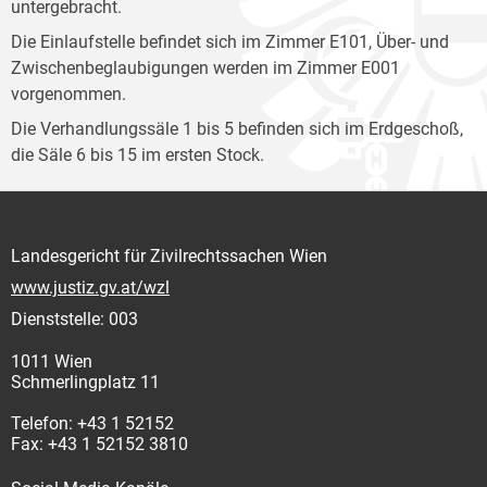
untergebracht.
Die Einlaufstelle befindet sich im Zimmer E101, Über- und
Zwischenbeglaubigungen werden im Zimmer E001
vorgenommen.
Die Verhandlungssäle 1 bis 5 befinden sich im Erdgeschoß,
die Säle 6 bis 15 im ersten Stock.
Landesgericht für Zivilrechtssachen Wien
www.justiz.gv.at/wzl
Dienststelle: 003
1011 Wien
Schmerlingplatz 11
Telefon: +43 1 52152
Fax: +43 1 52152 3810