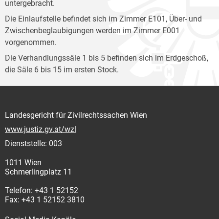
untergebracht.
Die Einlaufstelle befindet sich im Zimmer E101, Über- und
Zwischenbeglaubigungen werden im Zimmer E001
vorgenommen.
Die Verhandlungssäle 1 bis 5 befinden sich im Erdgeschoß,
die Säle 6 bis 15 im ersten Stock.
Landesgericht für Zivilrechtssachen Wien
www.justiz.gv.at/wzl
Dienststelle: 003
1011 Wien
Schmerlingplatz 11
Telefon: +43 1 52152
Fax: +43 1 52152 3810