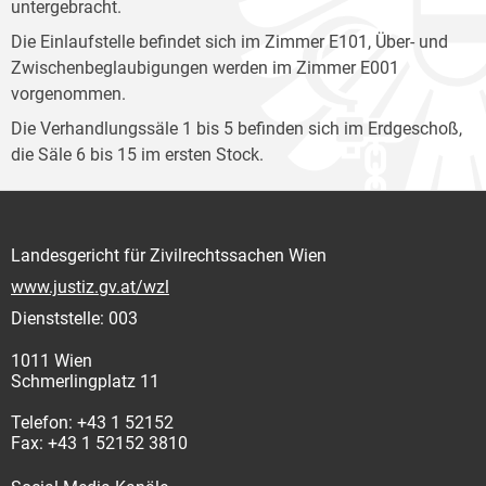
untergebracht.
Die Einlaufstelle befindet sich im Zimmer E101, Über- und
Zwischenbeglaubigungen werden im Zimmer E001
vorgenommen.
Die Verhandlungssäle 1 bis 5 befinden sich im Erdgeschoß,
die Säle 6 bis 15 im ersten Stock.
Landesgericht für Zivilrechtssachen Wien
www.justiz.gv.at/wzl
Dienststelle: 003
1011 Wien
Schmerlingplatz 11
Telefon: +43 1 52152
Fax: +43 1 52152 3810