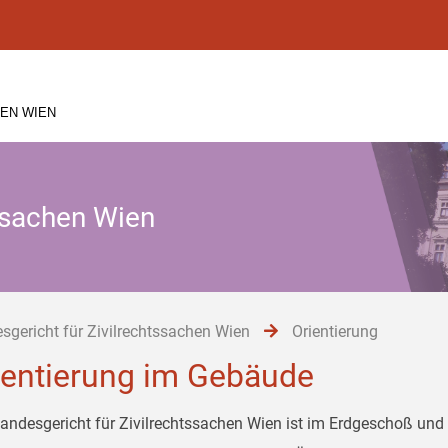
EN WIEN
tssachen Wien
sgericht für Zivilrechtssachen Wien
Orientierung
ientierung im Gebäude
andesgericht für Zivilrechtssachen Wien ist im Erdgeschoß und 