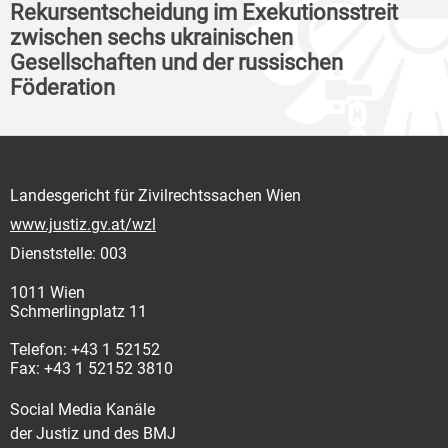
Rekursentscheidung im Exekutionsstreit
zwischen sechs ukrainischen
Gesellschaften und der russischen
Föderation
Landesgericht für Zivilrechtssachen Wien
www.justiz.gv.at/wzl
Dienststelle: 003
1011 Wien
Schmerlingplatz 11
Telefon: +43 1 52152
Fax: +43 1 52152 3810
Social Media Kanäle
der Justiz und des BMJ