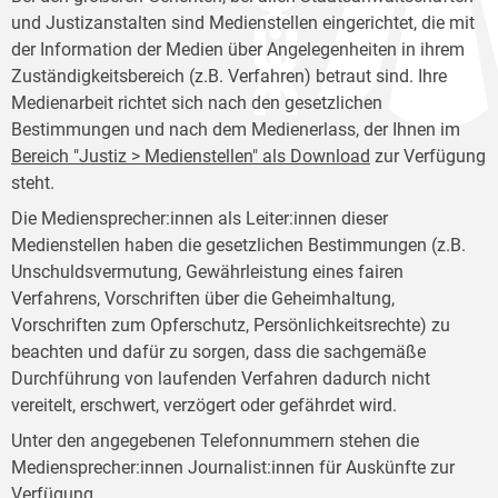
und Justizanstalten sind Medienstellen eingerichtet, die mit
der Information der Medien über Angelegenheiten in ihrem
Zuständigkeitsbereich (z.B. Verfahren) betraut sind. Ihre
Medienarbeit richtet sich nach den gesetzlichen
Bestimmungen und nach dem Medienerlass, der Ihnen im
Bereich "Justiz > Medienstellen" als Download
zur Verfügung
steht.
Die Mediensprecher:innen als Leiter:innen dieser
Medienstellen haben die gesetzlichen Bestimmungen (z.B.
Unschuldsvermutung, Gewährleistung eines fairen
Verfahrens, Vorschriften über die Geheimhaltung,
Vorschriften zum Opferschutz, Persönlichkeitsrechte) zu
beachten und dafür zu sorgen, dass die sachgemäße
Durchführung von laufenden Verfahren dadurch nicht
vereitelt, erschwert, verzögert oder gefährdet wird.
Unter den angegebenen Telefonnummern stehen die
Mediensprecher:innen Journalist:innen für Auskünfte zur
Verfügung.