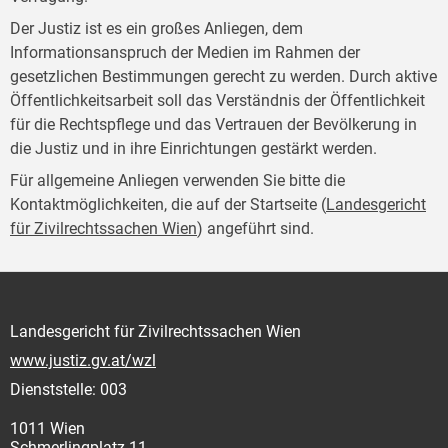
Der Justiz ist es ein großes Anliegen, dem
Informationsanspruch der Medien im Rahmen der
gesetzlichen Bestimmungen gerecht zu werden. Durch aktive
Öffentlichkeitsarbeit soll das Verständnis der Öffentlichkeit
für die Rechtspflege und das Vertrauen der Bevölkerung in
die Justiz und in ihre Einrichtungen gestärkt werden.
Für allgemeine Anliegen verwenden Sie bitte die
Kontaktmöglichkeiten, die auf der Startseite (
Landesgericht
für Zivilrechtssachen Wien
) angeführt sind.
Landesgericht für Zivilrechtssachen Wien
www.justiz.gv.at/wzl
Dienststelle: 003
1011 Wien
Schmerlingplatz 11