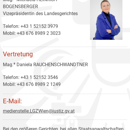
BOGENSBERGER
Vizepräsidentin des Landesgerichtes
Telefon: +43 1 52152 3979
Mobil: +43 676 8989 2 3023
Vertretung
Mag.ª Daniela RAUCHENSCHWANDTNER
Telefon: +43 1 52152 3546
Mobil: +43 676 8989 2 1249
E-Mail:
medienstelle.LGZWien@justiz.gv.at
Bei den größeren Gerichten, bei allen Staatsanwaltschaften