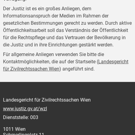
Der Justiz ist es ein großes Anliegen, dem
Informationsanspruch der Medien im Rahmen der
gesetzlichen Bestimmungen gerecht zu werden. Durch aktive
Öffentlichkeitsarbeit soll das Verständnis der Öffentlichkeit
für die Rechtspflege und das Vertrauen der Bevölkerung in
die Justiz und in ihre Einrichtungen gestärkt werden.
Für allgemeine Anliegen verwenden Sie bitte die
Kontaktmöglichkeiten, die auf der Startseite (
Landesgericht
für Zivilrechtssachen Wien
) angeführt sind.
Landesgericht für Zivilrechtssachen Wien
www.justiz.gv.at/wzl
Dienststelle: 003
1011 Wien
Schmerlingplatz 11