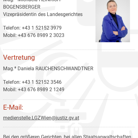
BOGENSBERGER
Vizepräsidentin des Landesgerichtes
Telefon: +43 1 52152 3979
Mobil: +43 676 8989 2 3023
Vertretung
Mag.ª Daniela RAUCHENSCHWANDTNER
Telefon: +43 1 52152 3546
Mobil: +43 676 8989 2 1249
E-Mail:
medienstelle.LGZWien@justiz.gv.at
Bei den größeren Gerichten, bei allen Staatsanwaltschaften