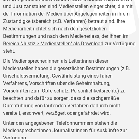
und Justizanstalten sind Medienstellen eingerichtet, die mit
der Information der Medien über Angelegenheiten in ihrem
Zuständigkeitsbereich (z.B. Verfahren) betraut sind. Ihre
Medienarbeit richtet sich nach den gesetzlichen
Bestimmungen und nach dem Medienerlass, der Ihnen im
Bereich "Justiz > Medienstellen" als Download
zur Verfügung
steht.
Die Mediensprecher:innen als Leiter:innen dieser
Medienstellen haben die gesetzlichen Bestimmungen (z.B.
Unschuldsvermutung, Gewährleistung eines fairen
Verfahrens, Vorschriften über die Geheimhaltung,
Vorschriften zum Opferschutz, Persönlichkeitsrechte) zu
beachten und dafür zu sorgen, dass die sachgemäße
Durchführung von laufenden Verfahren dadurch nicht
vereitelt, erschwert, verzögert oder gefährdet wird.
Unter den angegebenen Telefonnummern stehen die
Mediensprecher:innen Journalist:innen für Auskünfte zur
Verfügung.