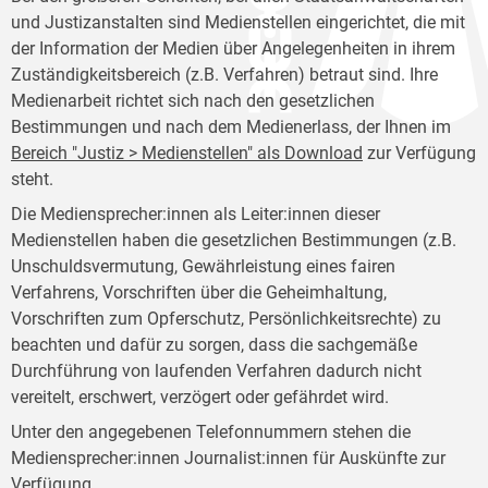
und Justizanstalten sind Medienstellen eingerichtet, die mit
der Information der Medien über Angelegenheiten in ihrem
Zuständigkeitsbereich (z.B. Verfahren) betraut sind. Ihre
Medienarbeit richtet sich nach den gesetzlichen
Bestimmungen und nach dem Medienerlass, der Ihnen im
Bereich "Justiz > Medienstellen" als Download
zur Verfügung
steht.
Die Mediensprecher:innen als Leiter:innen dieser
Medienstellen haben die gesetzlichen Bestimmungen (z.B.
Unschuldsvermutung, Gewährleistung eines fairen
Verfahrens, Vorschriften über die Geheimhaltung,
Vorschriften zum Opferschutz, Persönlichkeitsrechte) zu
beachten und dafür zu sorgen, dass die sachgemäße
Durchführung von laufenden Verfahren dadurch nicht
vereitelt, erschwert, verzögert oder gefährdet wird.
Unter den angegebenen Telefonnummern stehen die
Mediensprecher:innen Journalist:innen für Auskünfte zur
Verfügung.