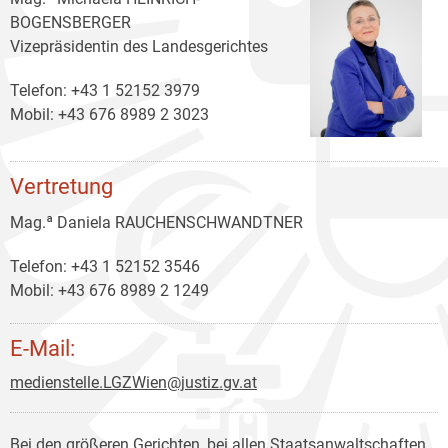
BOGENSBERGER
Vizepräsidentin des Landesgerichtes
Telefon: +43 1 52152 3979
Mobil: +43 676 8989 2 3023
Vertretung
Mag.ª Daniela RAUCHENSCHWANDTNER
Telefon: +43 1 52152 3546
Mobil: +43 676 8989 2 1249
E-Mail:
medienstelle.LGZWien@justiz.gv.at
Bei den größeren Gerichten, bei allen Staatsanwaltschaften