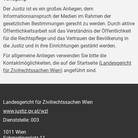
Der Justiz ist es ein großes Anliegen, dem
Informationsanspruch der Medien im Rahmen der
gesetzlichen Bestimmungen gerecht zu werden. Durch aktive
Öffentlichkeitsarbeit soll das Verständnis der Öffentlichkeit
für die Rechtspflege und das Vertrauen der Bevölkerung in
die Justiz und in ihre Einrichtungen gestärkt werden.
Für allgemeine Anliegen verwenden Sie bitte die
Kontaktmöglichkeiten, die auf der Startseite (
Landesgericht
für Zivilrechtssachen Wien
) angeführt sind.
Landesgericht für Zivilrechtssachen Wien
www.justiz.gv.at/wzl
Dienststelle: 003
1011 Wien
Schmerlingplatz 11