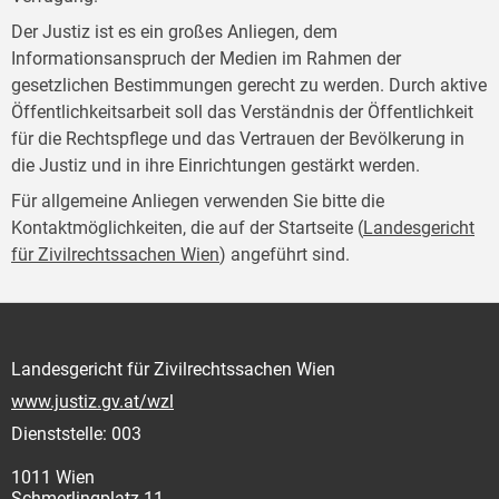
Der Justiz ist es ein großes Anliegen, dem
Informationsanspruch der Medien im Rahmen der
gesetzlichen Bestimmungen gerecht zu werden. Durch aktive
Öffentlichkeitsarbeit soll das Verständnis der Öffentlichkeit
für die Rechtspflege und das Vertrauen der Bevölkerung in
die Justiz und in ihre Einrichtungen gestärkt werden.
Für allgemeine Anliegen verwenden Sie bitte die
Kontaktmöglichkeiten, die auf der Startseite (
Landesgericht
für Zivilrechtssachen Wien
) angeführt sind.
Landesgericht für Zivilrechtssachen Wien
www.justiz.gv.at/wzl
Dienststelle: 003
1011 Wien
Schmerlingplatz 11