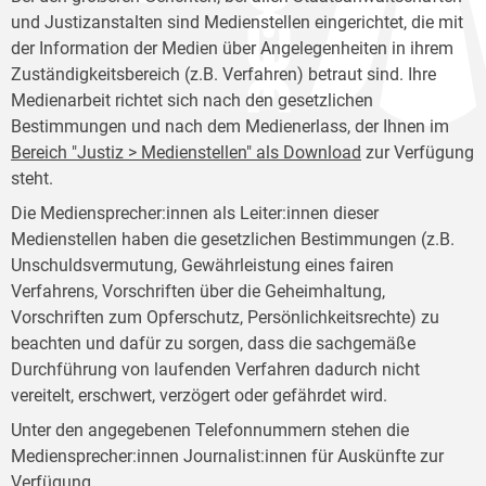
und Justizanstalten sind Medienstellen eingerichtet, die mit
der Information der Medien über Angelegenheiten in ihrem
Zuständigkeitsbereich (z.B. Verfahren) betraut sind. Ihre
Medienarbeit richtet sich nach den gesetzlichen
Bestimmungen und nach dem Medienerlass, der Ihnen im
Bereich "Justiz > Medienstellen" als Download
zur Verfügung
steht.
Die Mediensprecher:innen als Leiter:innen dieser
Medienstellen haben die gesetzlichen Bestimmungen (z.B.
Unschuldsvermutung, Gewährleistung eines fairen
Verfahrens, Vorschriften über die Geheimhaltung,
Vorschriften zum Opferschutz, Persönlichkeitsrechte) zu
beachten und dafür zu sorgen, dass die sachgemäße
Durchführung von laufenden Verfahren dadurch nicht
vereitelt, erschwert, verzögert oder gefährdet wird.
Unter den angegebenen Telefonnummern stehen die
Mediensprecher:innen Journalist:innen für Auskünfte zur
Verfügung.