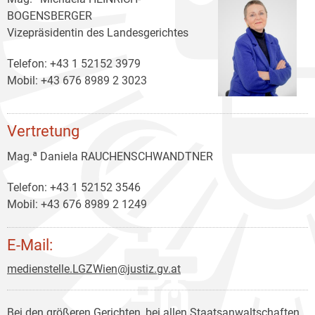
BOGENSBERGER
Vizepräsidentin des Landesgerichtes
Telefon: +43 1 52152 3979
Mobil: +43 676 8989 2 3023
Vertretung
Mag.ª Daniela RAUCHENSCHWANDTNER
Telefon: +43 1 52152 3546
Mobil: +43 676 8989 2 1249
E-Mail:
medienstelle.LGZWien@justiz.gv.at
Bei den größeren Gerichten, bei allen Staatsanwaltschaften