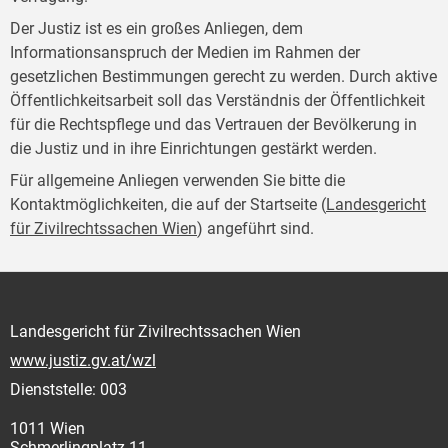
Der Justiz ist es ein großes Anliegen, dem
Informationsanspruch der Medien im Rahmen der
gesetzlichen Bestimmungen gerecht zu werden. Durch aktive
Öffentlichkeitsarbeit soll das Verständnis der Öffentlichkeit
für die Rechtspflege und das Vertrauen der Bevölkerung in
die Justiz und in ihre Einrichtungen gestärkt werden.
Für allgemeine Anliegen verwenden Sie bitte die
Kontaktmöglichkeiten, die auf der Startseite (
Landesgericht
für Zivilrechtssachen Wien
) angeführt sind.
Landesgericht für Zivilrechtssachen Wien
www.justiz.gv.at/wzl
Dienststelle: 003
1011 Wien
Schmerlingplatz 11