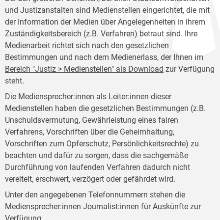
und Justizanstalten sind Medienstellen eingerichtet, die mit
der Information der Medien über Angelegenheiten in ihrem
Zuständigkeitsbereich (z.B. Verfahren) betraut sind. Ihre
Medienarbeit richtet sich nach den gesetzlichen
Bestimmungen und nach dem Medienerlass, der Ihnen im
Bereich "Justiz > Medienstellen" als Download
zur Verfügung
steht.
Die Mediensprecher:innen als Leiter:innen dieser
Medienstellen haben die gesetzlichen Bestimmungen (z.B.
Unschuldsvermutung, Gewährleistung eines fairen
Verfahrens, Vorschriften über die Geheimhaltung,
Vorschriften zum Opferschutz, Persönlichkeitsrechte) zu
beachten und dafür zu sorgen, dass die sachgemäße
Durchführung von laufenden Verfahren dadurch nicht
vereitelt, erschwert, verzögert oder gefährdet wird.
Unter den angegebenen Telefonnummern stehen die
Mediensprecher:innen Journalist:innen für Auskünfte zur
Verfügung.