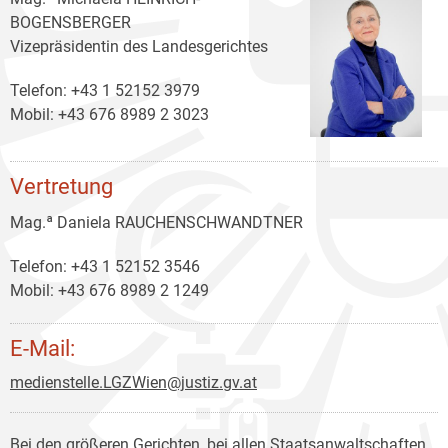
BOGENSBERGER
Vizepräsidentin des Landesgerichtes
Telefon: +43 1 52152 3979
Mobil: +43 676 8989 2 3023
Vertretung
Mag.ª Daniela RAUCHENSCHWANDTNER
Telefon: +43 1 52152 3546
Mobil: +43 676 8989 2 1249
E-Mail:
medienstelle.LGZWien@justiz.gv.at
Bei den größeren Gerichten, bei allen Staatsanwaltschaften