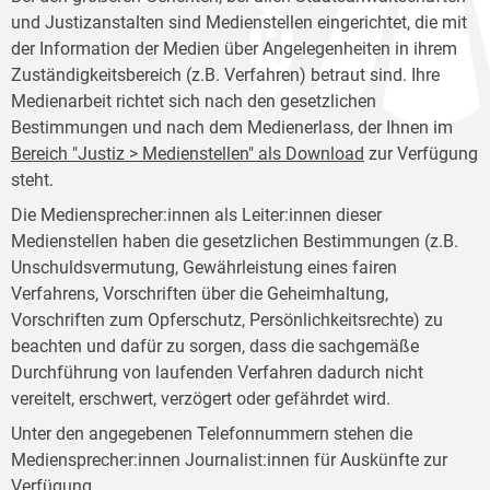
und Justizanstalten sind Medienstellen eingerichtet, die mit
der Information der Medien über Angelegenheiten in ihrem
Zuständigkeitsbereich (z.B. Verfahren) betraut sind. Ihre
Medienarbeit richtet sich nach den gesetzlichen
Bestimmungen und nach dem Medienerlass, der Ihnen im
Bereich "Justiz > Medienstellen" als Download
zur Verfügung
steht.
Die Mediensprecher:innen als Leiter:innen dieser
Medienstellen haben die gesetzlichen Bestimmungen (z.B.
Unschuldsvermutung, Gewährleistung eines fairen
Verfahrens, Vorschriften über die Geheimhaltung,
Vorschriften zum Opferschutz, Persönlichkeitsrechte) zu
beachten und dafür zu sorgen, dass die sachgemäße
Durchführung von laufenden Verfahren dadurch nicht
vereitelt, erschwert, verzögert oder gefährdet wird.
Unter den angegebenen Telefonnummern stehen die
Mediensprecher:innen Journalist:innen für Auskünfte zur
Verfügung.