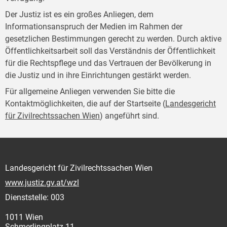
Der Justiz ist es ein großes Anliegen, dem
Informationsanspruch der Medien im Rahmen der
gesetzlichen Bestimmungen gerecht zu werden. Durch aktive
Öffentlichkeitsarbeit soll das Verständnis der Öffentlichkeit
für die Rechtspflege und das Vertrauen der Bevölkerung in
die Justiz und in ihre Einrichtungen gestärkt werden.
Für allgemeine Anliegen verwenden Sie bitte die
Kontaktmöglichkeiten, die auf der Startseite (
Landesgericht
für Zivilrechtssachen Wien
) angeführt sind.
Landesgericht für Zivilrechtssachen Wien
www.justiz.gv.at/wzl
Dienststelle: 003
1011 Wien
Schmerlingplatz 11