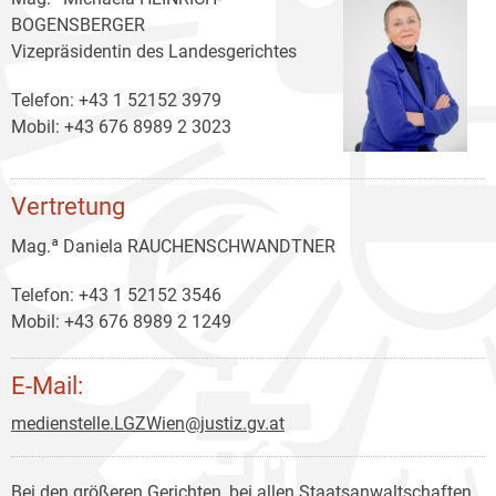
BOGENSBERGER
Vizepräsidentin des Landesgerichtes
Telefon: +43 1 52152 3979
Mobil: +43 676 8989 2 3023
Vertretung
Mag.ª Daniela RAUCHENSCHWANDTNER
Telefon: +43 1 52152 3546
Mobil: +43 676 8989 2 1249
E-Mail:
medienstelle.LGZWien@justiz.gv.at
Bei den größeren Gerichten, bei allen Staatsanwaltschaften