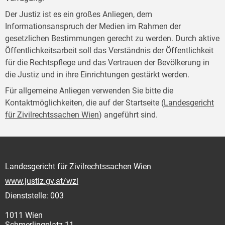
Der Justiz ist es ein großes Anliegen, dem
Informationsanspruch der Medien im Rahmen der
gesetzlichen Bestimmungen gerecht zu werden. Durch aktive
Öffentlichkeitsarbeit soll das Verständnis der Öffentlichkeit
für die Rechtspflege und das Vertrauen der Bevölkerung in
die Justiz und in ihre Einrichtungen gestärkt werden.
Für allgemeine Anliegen verwenden Sie bitte die
Kontaktmöglichkeiten, die auf der Startseite (
Landesgericht
für Zivilrechtssachen Wien
) angeführt sind.
Landesgericht für Zivilrechtssachen Wien
www.justiz.gv.at/wzl
Dienststelle: 003
1011 Wien
Schmerlingplatz 11