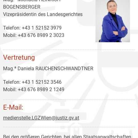
BOGENSBERGER
Vizepräsidentin des Landesgerichtes
Telefon: +43 1 52152 3979
Mobil: +43 676 8989 2 3023
Vertretung
Mag.ª Daniela RAUCHENSCHWANDTNER
Telefon: +43 1 52152 3546
Mobil: +43 676 8989 2 1249
E-Mail:
medienstelle.LGZWien@justiz.gv.at
Bei den größeren Gerichten, bei allen Staatsanwaltschaften