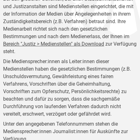
und Justizanstalten sind Medienstellen eingerichtet, die mit
der Information der Medien über Angelegenheiten in ihrem
Zuständigkeitsbereich (z.B. Verfahren) betraut sind. Ihre
Medienarbeit richtet sich nach den gesetzlichen
Bestimmungen und nach dem Medienerlass, der Ihnen im
Bereich "Justiz > Medienstellen" als Download
zur Verfügung
steht.
Die Mediensprecher:innen als Leiter:innen dieser
Medienstellen haben die gesetzlichen Bestimmungen (z.B.
Unschuldsvermutung, Gewährleistung eines fairen
Verfahrens, Vorschriften über die Geheimhaltung,
Vorschriften zum Opferschutz, Persönlichkeitsrechte) zu
beachten und dafür zu sorgen, dass die sachgemäße
Durchführung von laufenden Verfahren dadurch nicht
vereitelt, erschwert, verzögert oder gefährdet wird.
Unter den angegebenen Telefonnummern stehen die
Mediensprecher:innen Journalist:innen für Auskünfte zur
Verfügung.