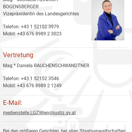
BOGENSBERGER
Vizepräsidentin des Landesgerichtes
Telefon: +43 1 52152 3979
Mobil: +43 676 8989 2 3023
Vertretung
Mag.ª Daniela RAUCHENSCHWANDTNER
Telefon: +43 1 52152 3546
Mobil: +43 676 8989 2 1249
E-Mail:
medienstelle.LGZWien@justiz.gv.at
Bei den größeren Gerichten, bei allen Staatsanwaltschaften