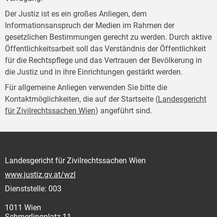
Der Justiz ist es ein großes Anliegen, dem
Informationsanspruch der Medien im Rahmen der
gesetzlichen Bestimmungen gerecht zu werden. Durch aktive
Öffentlichkeitsarbeit soll das Verständnis der Öffentlichkeit
für die Rechtspflege und das Vertrauen der Bevölkerung in
die Justiz und in ihre Einrichtungen gestärkt werden.
Für allgemeine Anliegen verwenden Sie bitte die
Kontaktmöglichkeiten, die auf der Startseite (
Landesgericht
für Zivilrechtssachen Wien
) angeführt sind.
Landesgericht für Zivilrechtssachen Wien
www.justiz.gv.at/wzl
Dienststelle: 003
1011 Wien
Schmerlingplatz 11