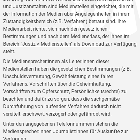
und Justizanstalten sind Medienstellen eingerichtet, die mit
der Information der Medien über Angelegenheiten in ihrem
Zuständigkeitsbereich (z.B. Verfahren) betraut sind. Ihre
Medienarbeit richtet sich nach den gesetzlichen
Bestimmungen und nach dem Medienerlass, der Ihnen im
Bereich "Justiz > Medienstellen" als Download
zur Verfügung
steht.
Die Mediensprecher:innen als Leiter:innen dieser
Medienstellen haben die gesetzlichen Bestimmungen (z.B.
Unschuldsvermutung, Gewährleistung eines fairen
Verfahrens, Vorschriften über die Geheimhaltung,
Vorschriften zum Opferschutz, Persönlichkeitsrechte) zu
beachten und dafür zu sorgen, dass die sachgemäße
Durchführung von laufenden Verfahren dadurch nicht
vereitelt, erschwert, verzögert oder gefährdet wird.
Unter den angegebenen Telefonnummern stehen die
Mediensprecher:innen Journalist:innen für Auskünfte zur
Verfügung.