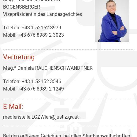
BOGENSBERGER
Vizepräsidentin des Landesgerichtes
Telefon: +43 1 52152 3979
Mobil: +43 676 8989 2 3023
Vertretung
Mag.ª Daniela RAUCHENSCHWANDTNER
Telefon: +43 1 52152 3546
Mobil: +43 676 8989 2 1249
E-Mail:
medienstelle.LGZWien@justiz.gv.at
Bei den größeren Gerichten, bei allen Staatsanwaltschaften