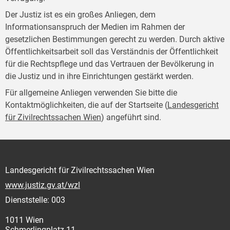
Der Justiz ist es ein großes Anliegen, dem
Informationsanspruch der Medien im Rahmen der
gesetzlichen Bestimmungen gerecht zu werden. Durch aktive
Öffentlichkeitsarbeit soll das Verständnis der Öffentlichkeit
für die Rechtspflege und das Vertrauen der Bevölkerung in
die Justiz und in ihre Einrichtungen gestärkt werden.
Für allgemeine Anliegen verwenden Sie bitte die
Kontaktmöglichkeiten, die auf der Startseite (
Landesgericht
für Zivilrechtssachen Wien
) angeführt sind.
Landesgericht für Zivilrechtssachen Wien
www.justiz.gv.at/wzl
Dienststelle: 003
1011 Wien
Schmerlingplatz 11