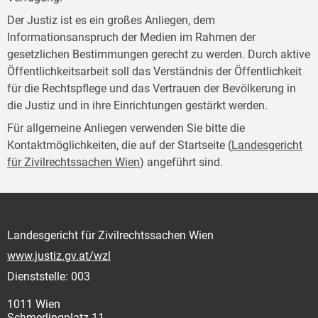
Der Justiz ist es ein großes Anliegen, dem
Informationsanspruch der Medien im Rahmen der
gesetzlichen Bestimmungen gerecht zu werden. Durch aktive
Öffentlichkeitsarbeit soll das Verständnis der Öffentlichkeit
für die Rechtspflege und das Vertrauen der Bevölkerung in
die Justiz und in ihre Einrichtungen gestärkt werden.
Für allgemeine Anliegen verwenden Sie bitte die
Kontaktmöglichkeiten, die auf der Startseite (
Landesgericht
für Zivilrechtssachen Wien
) angeführt sind.
Landesgericht für Zivilrechtssachen Wien
www.justiz.gv.at/wzl
Dienststelle: 003
1011 Wien
Schmerlingplatz 11