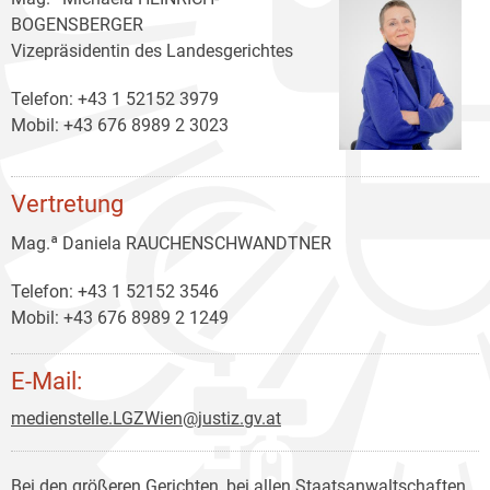
BOGENSBERGER
Vizepräsidentin des Landesgerichtes
Telefon: +43 1 52152 3979
Mobil: +43 676 8989 2 3023
Vertretung
Mag.ª Daniela RAUCHENSCHWANDTNER
Telefon: +43 1 52152 3546
Mobil: +43 676 8989 2 1249
E-Mail:
medienstelle.LGZWien@justiz.gv.at
Bei den größeren Gerichten, bei allen Staatsanwaltschaften