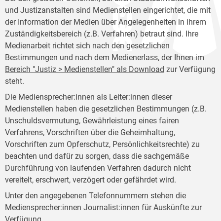
und Justizanstalten sind Medienstellen eingerichtet, die mit
der Information der Medien über Angelegenheiten in ihrem
Zuständigkeitsbereich (z.B. Verfahren) betraut sind. Ihre
Medienarbeit richtet sich nach den gesetzlichen
Bestimmungen und nach dem Medienerlass, der Ihnen im
Bereich "Justiz > Medienstellen" als Download
zur Verfügung
steht.
Die Mediensprecher:innen als Leiter:innen dieser
Medienstellen haben die gesetzlichen Bestimmungen (z.B.
Unschuldsvermutung, Gewährleistung eines fairen
Verfahrens, Vorschriften über die Geheimhaltung,
Vorschriften zum Opferschutz, Persönlichkeitsrechte) zu
beachten und dafür zu sorgen, dass die sachgemäße
Durchführung von laufenden Verfahren dadurch nicht
vereitelt, erschwert, verzögert oder gefährdet wird.
Unter den angegebenen Telefonnummern stehen die
Mediensprecher:innen Journalist:innen für Auskünfte zur
Verfügung.