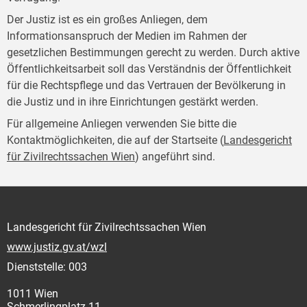
Der Justiz ist es ein großes Anliegen, dem
Informationsanspruch der Medien im Rahmen der
gesetzlichen Bestimmungen gerecht zu werden. Durch aktive
Öffentlichkeitsarbeit soll das Verständnis der Öffentlichkeit
für die Rechtspflege und das Vertrauen der Bevölkerung in
die Justiz und in ihre Einrichtungen gestärkt werden.
Für allgemeine Anliegen verwenden Sie bitte die
Kontaktmöglichkeiten, die auf der Startseite (
Landesgericht
für Zivilrechtssachen Wien
) angeführt sind.
Landesgericht für Zivilrechtssachen Wien
www.justiz.gv.at/wzl
Dienststelle: 003
1011 Wien
Schmerlingplatz 11