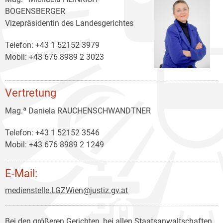
BOGENSBERGER
Vizepräsidentin des Landesgerichtes
Telefon: +43 1 52152 3979
Mobil: +43 676 8989 2 3023
Vertretung
Mag.ª Daniela RAUCHENSCHWANDTNER
Telefon: +43 1 52152 3546
Mobil: +43 676 8989 2 1249
E-Mail:
medienstelle.LGZWien@justiz.gv.at
Bei den größeren Gerichten, bei allen Staatsanwaltschaften