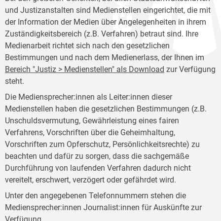
und Justizanstalten sind Medienstellen eingerichtet, die mit
der Information der Medien über Angelegenheiten in ihrem
Zuständigkeitsbereich (z.B. Verfahren) betraut sind. Ihre
Medienarbeit richtet sich nach den gesetzlichen
Bestimmungen und nach dem Medienerlass, der Ihnen im
Bereich "Justiz > Medienstellen" als Download
zur Verfügung
steht.
Die Mediensprecher:innen als Leiter:innen dieser
Medienstellen haben die gesetzlichen Bestimmungen (z.B.
Unschuldsvermutung, Gewährleistung eines fairen
Verfahrens, Vorschriften über die Geheimhaltung,
Vorschriften zum Opferschutz, Persönlichkeitsrechte) zu
beachten und dafür zu sorgen, dass die sachgemäße
Durchführung von laufenden Verfahren dadurch nicht
vereitelt, erschwert, verzögert oder gefährdet wird.
Unter den angegebenen Telefonnummern stehen die
Mediensprecher:innen Journalist:innen für Auskünfte zur
Verfügung.