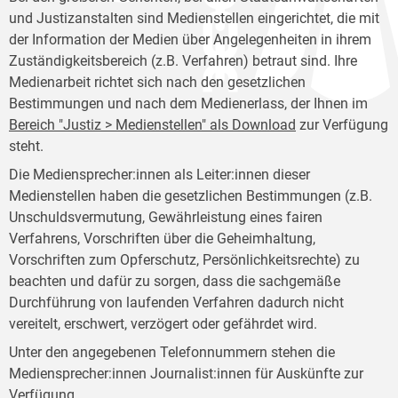
und Justizanstalten sind Medienstellen eingerichtet, die mit
der Information der Medien über Angelegenheiten in ihrem
Zuständigkeitsbereich (z.B. Verfahren) betraut sind. Ihre
Medienarbeit richtet sich nach den gesetzlichen
Bestimmungen und nach dem Medienerlass, der Ihnen im
Bereich "Justiz > Medienstellen" als Download
zur Verfügung
steht.
Die Mediensprecher:innen als Leiter:innen dieser
Medienstellen haben die gesetzlichen Bestimmungen (z.B.
Unschuldsvermutung, Gewährleistung eines fairen
Verfahrens, Vorschriften über die Geheimhaltung,
Vorschriften zum Opferschutz, Persönlichkeitsrechte) zu
beachten und dafür zu sorgen, dass die sachgemäße
Durchführung von laufenden Verfahren dadurch nicht
vereitelt, erschwert, verzögert oder gefährdet wird.
Unter den angegebenen Telefonnummern stehen die
Mediensprecher:innen Journalist:innen für Auskünfte zur
Verfügung.