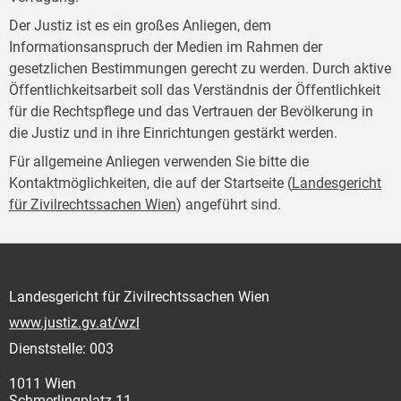
Der Justiz ist es ein großes Anliegen, dem
Informationsanspruch der Medien im Rahmen der
gesetzlichen Bestimmungen gerecht zu werden. Durch aktive
Öffentlichkeitsarbeit soll das Verständnis der Öffentlichkeit
für die Rechtspflege und das Vertrauen der Bevölkerung in
die Justiz und in ihre Einrichtungen gestärkt werden.
Für allgemeine Anliegen verwenden Sie bitte die
Kontaktmöglichkeiten, die auf der Startseite (
Landesgericht
für Zivilrechtssachen Wien
) angeführt sind.
Landesgericht für Zivilrechtssachen Wien
www.justiz.gv.at/wzl
Dienststelle: 003
1011 Wien
Schmerlingplatz 11