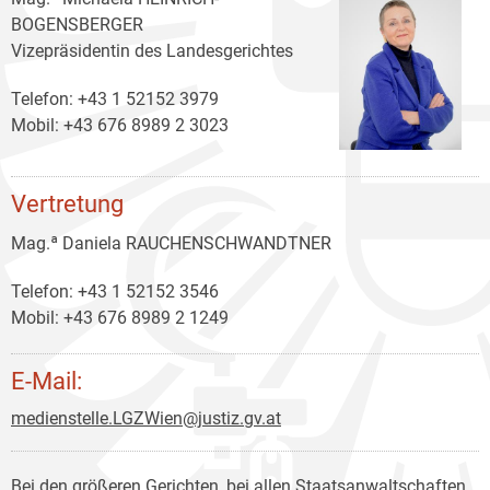
BOGENSBERGER
Vizepräsidentin des Landesgerichtes
Telefon: +43 1 52152 3979
Mobil: +43 676 8989 2 3023
Vertretung
Mag.ª Daniela RAUCHENSCHWANDTNER
Telefon: +43 1 52152 3546
Mobil: +43 676 8989 2 1249
E-Mail:
medienstelle.LGZWien@justiz.gv.at
Bei den größeren Gerichten, bei allen Staatsanwaltschaften