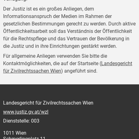
Der Justiz ist es ein großes Anliegen, dem
Informationsanspruch der Medien im Rahmen der
gesetzlichen Bestimmungen gerecht zu werden. Durch aktive
Öffentlichkeitsarbeit soll das Verständnis der Öffentlichkeit
für die Rechtspflege und das Vertrauen der Bevölkerung in
die Justiz und in ihre Einrichtungen gestärkt werden.
Für allgemeine Anliegen verwenden Sie bitte die
Kontaktmöglichkeiten, die auf der Startseite (
Landesgericht
für Zivilrechtssachen Wien
) angeführt sind.
Landesgericht für Zivilrechtssachen Wien
www.justiz.gv.at/wzl
Dienststelle: 003
1011 Wien
Schmerlingplatz 11