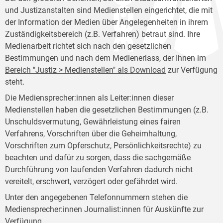
und Justizanstalten sind Medienstellen eingerichtet, die mit
der Information der Medien über Angelegenheiten in ihrem
Zuständigkeitsbereich (z.B. Verfahren) betraut sind. Ihre
Medienarbeit richtet sich nach den gesetzlichen
Bestimmungen und nach dem Medienerlass, der Ihnen im
Bereich "Justiz > Medienstellen" als Download
zur Verfügung
steht.
Die Mediensprecher:innen als Leiter:innen dieser
Medienstellen haben die gesetzlichen Bestimmungen (z.B.
Unschuldsvermutung, Gewährleistung eines fairen
Verfahrens, Vorschriften über die Geheimhaltung,
Vorschriften zum Opferschutz, Persönlichkeitsrechte) zu
beachten und dafür zu sorgen, dass die sachgemäße
Durchführung von laufenden Verfahren dadurch nicht
vereitelt, erschwert, verzögert oder gefährdet wird.
Unter den angegebenen Telefonnummern stehen die
Mediensprecher:innen Journalist:innen für Auskünfte zur
Verfügung.