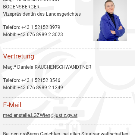
BOGENSBERGER
Vizepräsidentin des Landesgerichtes
Telefon: +43 1 52152 3979
Mobil: +43 676 8989 2 3023
Vertretung
Mag.ª Daniela RAUCHENSCHWANDTNER
Telefon: +43 1 52152 3546
Mobil: +43 676 8989 2 1249
E-Mail:
medienstelle.LGZWien@justiz.gv.at
Bei den größeren Gerichten, bei allen Staatsanwaltschaften