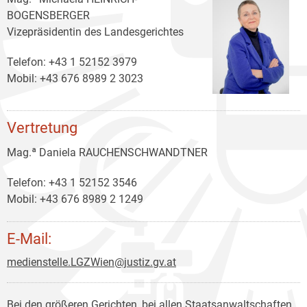
BOGENSBERGER
Vizepräsidentin des Landesgerichtes
Telefon: +43 1 52152 3979
Mobil: +43 676 8989 2 3023
Vertretung
Mag.ª Daniela RAUCHENSCHWANDTNER
Telefon: +43 1 52152 3546
Mobil: +43 676 8989 2 1249
E-Mail:
medienstelle.LGZWien@justiz.gv.at
Bei den größeren Gerichten, bei allen Staatsanwaltschaften