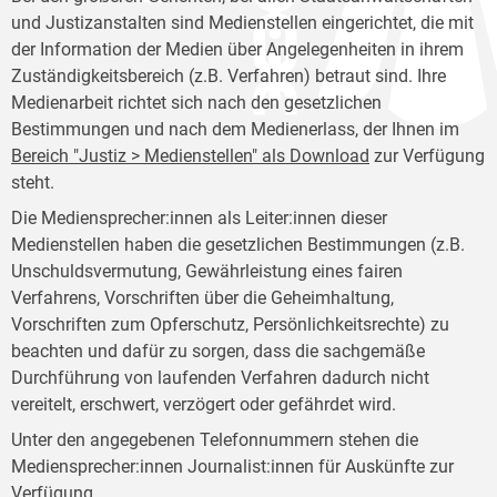
und Justizanstalten sind Medienstellen eingerichtet, die mit
der Information der Medien über Angelegenheiten in ihrem
Zuständigkeitsbereich (z.B. Verfahren) betraut sind. Ihre
Medienarbeit richtet sich nach den gesetzlichen
Bestimmungen und nach dem Medienerlass, der Ihnen im
Bereich "Justiz > Medienstellen" als Download
zur Verfügung
steht.
Die Mediensprecher:innen als Leiter:innen dieser
Medienstellen haben die gesetzlichen Bestimmungen (z.B.
Unschuldsvermutung, Gewährleistung eines fairen
Verfahrens, Vorschriften über die Geheimhaltung,
Vorschriften zum Opferschutz, Persönlichkeitsrechte) zu
beachten und dafür zu sorgen, dass die sachgemäße
Durchführung von laufenden Verfahren dadurch nicht
vereitelt, erschwert, verzögert oder gefährdet wird.
Unter den angegebenen Telefonnummern stehen die
Mediensprecher:innen Journalist:innen für Auskünfte zur
Verfügung.