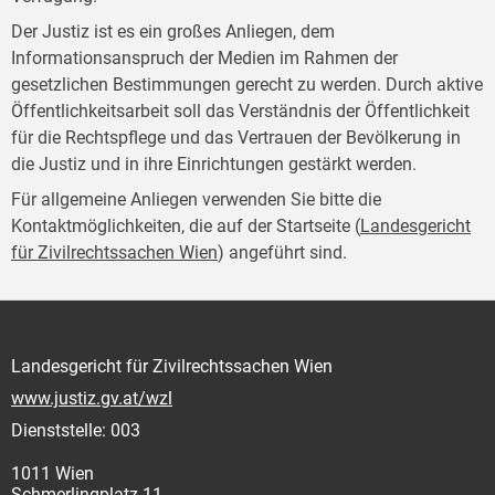
Der Justiz ist es ein großes Anliegen, dem
Informationsanspruch der Medien im Rahmen der
gesetzlichen Bestimmungen gerecht zu werden. Durch aktive
Öffentlichkeitsarbeit soll das Verständnis der Öffentlichkeit
für die Rechtspflege und das Vertrauen der Bevölkerung in
die Justiz und in ihre Einrichtungen gestärkt werden.
Für allgemeine Anliegen verwenden Sie bitte die
Kontaktmöglichkeiten, die auf der Startseite (
Landesgericht
für Zivilrechtssachen Wien
) angeführt sind.
Landesgericht für Zivilrechtssachen Wien
www.justiz.gv.at/wzl
Dienststelle: 003
1011 Wien
Schmerlingplatz 11