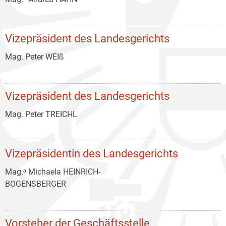
Vizepräsident des Landesgerichts
Mag. Peter WEIß
Vizepräsident des Landesgerichts
Mag. Peter TREICHL
Vizepräsidentin des Landesgerichts
Mag.ᵃ Michaela HEINRICH-
BOGENSBERGER
Vorsteher der Geschäftsstelle