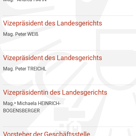
Vizepräsident des Landesgerichts
Mag. Peter WEIß
Vizepräsident des Landesgerichts
Mag. Peter TREICHL
Vizepräsidentin des Landesgerichts
Mag.ᵃ Michaela HEINRICH-
BOGENSBERGER
Vorsteher der Geschäftsstelle