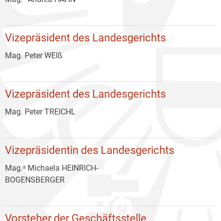
Vizepräsident des Landesgerichts
Mag. Peter WEIß
Vizepräsident des Landesgerichts
Mag. Peter TREICHL
Vizepräsidentin des Landesgerichts
Mag.ᵃ Michaela HEINRICH-
BOGENSBERGER
Vorsteher der Geschäftsstelle