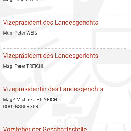
Vizepräsident des Landesgerichts
Mag. Peter WEIß
Vizepräsident des Landesgerichts
Mag. Peter TREICHL
Vizepräsidentin des Landesgerichts
Mag.ᵃ Michaela HEINRICH-
BOGENSBERGER
Vorsteher der Geschäftsstelle