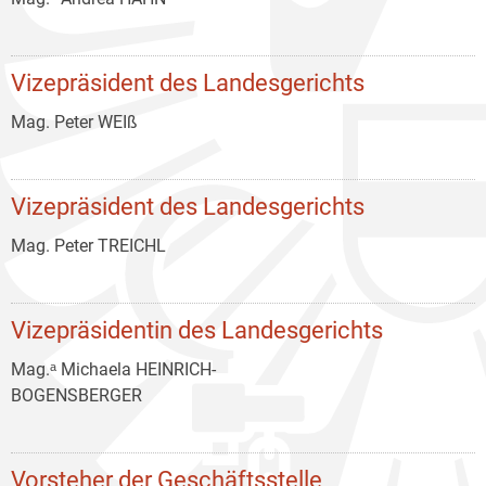
Vizepräsident des Landesgerichts
Mag. Peter WEIß
Vizepräsident des Landesgerichts
Mag. Peter TREICHL
Vizepräsidentin des Landesgerichts
Mag.ᵃ Michaela HEINRICH-
BOGENSBERGER
Vorsteher der Geschäftsstelle