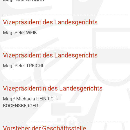
Vizepräsident des Landesgerichts
Mag. Peter WEIß
Vizepräsident des Landesgerichts
Mag. Peter TREICHL
Vizepräsidentin des Landesgerichts
Mag.ᵃ Michaela HEINRICH-
BOGENSBERGER
Vorsteher der Geschäftsstelle