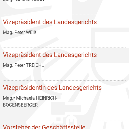
Vizepräsident des Landesgerichts
Mag. Peter WEIß
Vizepräsident des Landesgerichts
Mag. Peter TREICHL
Vizepräsidentin des Landesgerichts
Mag.ᵃ Michaela HEINRICH-
BOGENSBERGER
Vorsteher der Geschäftsstelle