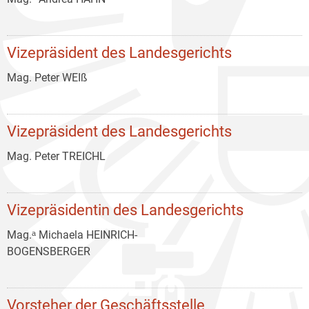
Vizepräsident des Landesgerichts
Mag. Peter WEIß
Vizepräsident des Landesgerichts
Mag. Peter TREICHL
Vizepräsidentin des Landesgerichts
Mag.ᵃ Michaela HEINRICH-
BOGENSBERGER
Vorsteher der Geschäftsstelle