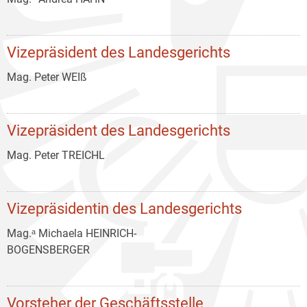
Vizepräsident des Landesgerichts
Mag. Peter WEIß
Vizepräsident des Landesgerichts
Mag. Peter TREICHL
Vizepräsidentin des Landesgerichts
Mag.ᵃ Michaela HEINRICH-
BOGENSBERGER
Vorsteher der Geschäftsstelle