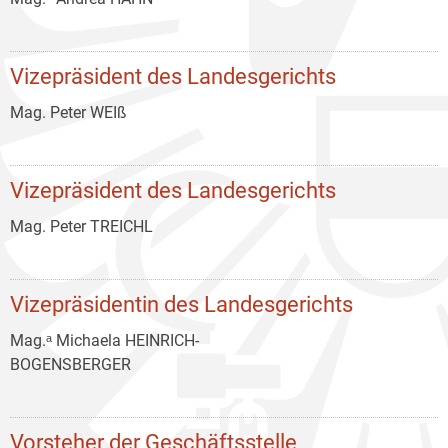
Vizepräsident des Landesgerichts
Mag. Peter WEIß
Vizepräsident des Landesgerichts
Mag. Peter TREICHL
Vizepräsidentin des Landesgerichts
Mag.ᵃ Michaela HEINRICH-
BOGENSBERGER
Vorsteher der Geschäftsstelle