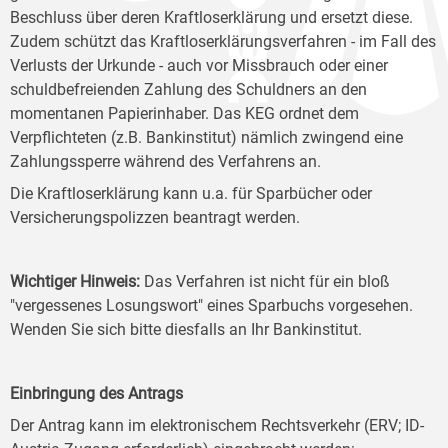
Beschluss über deren Kraftloserklärung und ersetzt diese.
Zudem schützt das Kraftloserklärungsverfahren - im Fall des
Verlusts der Urkunde - auch vor Missbrauch oder einer
schuldbefreienden Zahlung des Schuldners an den
momentanen Papierinhaber. Das KEG ordnet dem
Verpflichteten (z.B. Bankinstitut) nämlich zwingend eine
Zahlungssperre während des Verfahrens an.
Die Kraftloserklärung kann u.a. für Sparbücher oder
Versicherungspolizzen beantragt werden.
Wichtiger Hinweis:
Das Verfahren ist nicht für ein bloß
"vergessenes Losungswort" eines Sparbuchs vorgesehen.
Wenden Sie sich bitte diesfalls an Ihr Bankinstitut.
Einbringung des Antrags
Der Antrag kann im elektronischem Rechtsverkehr (ERV; ID-