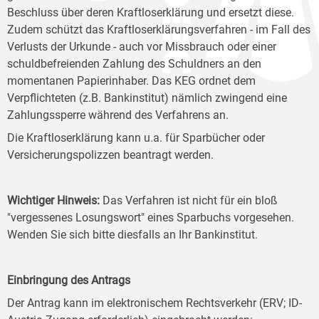
Beschluss über deren Kraftloserklärung und ersetzt diese.
Zudem schützt das Kraftloserklärungsverfahren - im Fall des
Verlusts der Urkunde - auch vor Missbrauch oder einer
schuldbefreienden Zahlung des Schuldners an den
momentanen Papierinhaber. Das KEG ordnet dem
Verpflichteten (z.B. Bankinstitut) nämlich zwingend eine
Zahlungssperre während des Verfahrens an.
Die Kraftloserklärung kann u.a. für Sparbücher oder
Versicherungspolizzen beantragt werden.
Wichtiger Hinweis:
Das Verfahren ist nicht für ein bloß
"vergessenes Losungswort" eines Sparbuchs vorgesehen.
Wenden Sie sich bitte diesfalls an Ihr Bankinstitut.
Einbringung des Antrags
Der Antrag kann im elektronischem Rechtsverkehr (ERV; ID-