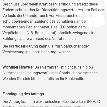
Beschluss über deren Kraftloserklärung und ersetzt diese.
Zudem schützt das Kraftloserklärungsverfahren - im Fall des
Verlusts der Urkunde - auch vor Missbrauch oder einer
schuldbefreienden Zahlung des Schuldners an den
momentanen Papierinhaber. Das KEG ordnet dem
Verpflichteten (z.B. Bankinstitut) nämlich zwingend eine
Zahlungssperre während des Verfahrens an.
Die Kraftloserklärung kann u.a. für Sparbücher oder
Versicherungspolizzen beantragt werden.
Wichtiger Hinweis:
Das Verfahren ist nicht für ein bloß
"vergessenes Losungswort" eines Sparbuchs vorgesehen.
Wenden Sie sich bitte diesfalls an Ihr Bankinstitut.
Einbringung des Antrags
Der Antrag kann im elektronischem Rechtsverkehr (ERV; ID-