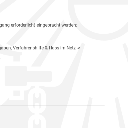
gang erforderlich) eingebracht werden:
gaben, Verfahrenshilfe & Hass im Netz ->