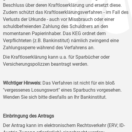
Beschluss über deren Kraftloserklärung und ersetzt diese.
Zudem schützt das Kraftloserklärungsverfahren - im Fall des
Verlusts der Urkunde - auch vor Missbrauch oder einer
schuldbefreienden Zahlung des Schuldners an den
momentanen Papierinhaber. Das KEG ordnet dem
Verpflichteten (z.B. Bankinstitut) nämlich zwingend eine
Zahlungssperre während des Verfahrens an.
Die Kraftloserklärung kann u.a. für Sparbücher oder
Versicherungspolizzen beantragt werden.
Wichtiger Hinweis:
Das Verfahren ist nicht für ein bloß
"vergessenes Losungswort" eines Sparbuchs vorgesehen.
Wenden Sie sich bitte diesfalls an Ihr Bankinstitut.
Einbringung des Antrags
Der Antrag kann im elektronischem Rechtsverkehr (ERV; ID-