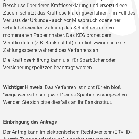
Beschluss über deren Kraftloserklärung und ersetzt diese.
Zudem schützt das Kraftloserklärungsverfahren - im Fall des
Verlusts der Urkunde - auch vor Missbrauch oder einer
schuldbefreienden Zahlung des Schuldners an den
momentanen Papierinhaber. Das KEG ordnet dem
Verpflichteten (z.B. Bankinstitut) nämlich zwingend eine
Zahlungssperre während des Verfahrens an.
Die Kraftloserklärung kann u.a. für Sparbücher oder
Versicherungspolizzen beantragt werden.
Wichtiger Hinweis:
Das Verfahren ist nicht für ein bloß
"vergessenes Losungswort" eines Sparbuchs vorgesehen.
Wenden Sie sich bitte diesfalls an Ihr Bankinstitut.
Einbringung des Antrags
Der Antrag kann im elektronischem Rechtsverkehr (ERV; ID-