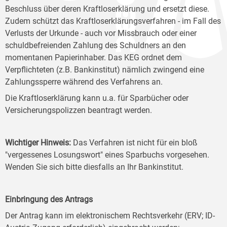
Beschluss über deren Kraftloserklärung und ersetzt diese.
Zudem schützt das Kraftloserklärungsverfahren - im Fall des
Verlusts der Urkunde - auch vor Missbrauch oder einer
schuldbefreienden Zahlung des Schuldners an den
momentanen Papierinhaber. Das KEG ordnet dem
Verpflichteten (z.B. Bankinstitut) nämlich zwingend eine
Zahlungssperre während des Verfahrens an.
Die Kraftloserklärung kann u.a. für Sparbücher oder
Versicherungspolizzen beantragt werden.
Wichtiger Hinweis:
Das Verfahren ist nicht für ein bloß
"vergessenes Losungswort" eines Sparbuchs vorgesehen.
Wenden Sie sich bitte diesfalls an Ihr Bankinstitut.
Einbringung des Antrags
Der Antrag kann im elektronischem Rechtsverkehr (ERV; ID-