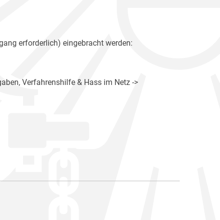
gang erforderlich) eingebracht werden:
gaben, Verfahrenshilfe & Hass im Netz ->