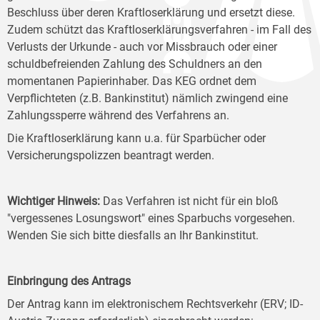
Beschluss über deren Kraftloserklärung und ersetzt diese.
Zudem schützt das Kraftloserklärungsverfahren - im Fall des
Verlusts der Urkunde - auch vor Missbrauch oder einer
schuldbefreienden Zahlung des Schuldners an den
momentanen Papierinhaber. Das KEG ordnet dem
Verpflichteten (z.B. Bankinstitut) nämlich zwingend eine
Zahlungssperre während des Verfahrens an.
Die Kraftloserklärung kann u.a. für Sparbücher oder
Versicherungspolizzen beantragt werden.
Wichtiger Hinweis:
Das Verfahren ist nicht für ein bloß
"vergessenes Losungswort" eines Sparbuchs vorgesehen.
Wenden Sie sich bitte diesfalls an Ihr Bankinstitut.
Einbringung des Antrags
Der Antrag kann im elektronischem Rechtsverkehr (ERV; ID-