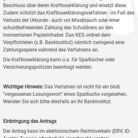
Beschluss über deren Kraftloserklärung und ersetzt diese.
Zudem schützt das Kraftloserklärungsverfahren - im Fall des
Verlusts der Urkunde - auch vor Missbrauch oder einer
schuldbefreienden Zahlung des Schuldners an den
momentanen Papierinhaber. Das KEG ordnet dem
Verpflichteten (z.B. Bankinstitut) nämlich zwingend eine
Zahlungssperre während des Verfahrens an.
Die Kraftloserklärung kann u.a. für Sparbücher oder
Versicherungspolizzen beantragt werden.
Wichtiger Hinweis:
Das Verfahren ist nicht für ein bloß
"vergessenes Losungswort" eines Sparbuchs vorgesehen.
Wenden Sie sich bitte diesfalls an Ihr Bankinstitut.
Einbringung des Antrags
Der Antrag kann im elektronischem Rechtsverkehr (ERV; ID-