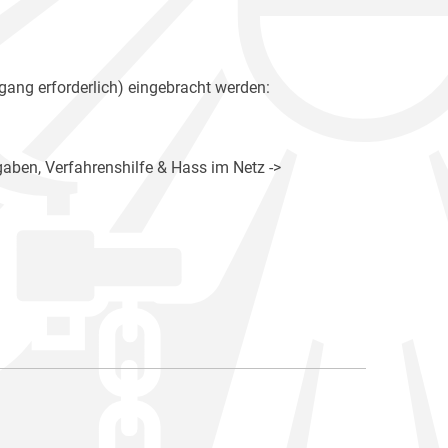
gang erforderlich) eingebracht werden:
gaben, Verfahrenshilfe & Hass im Netz ->