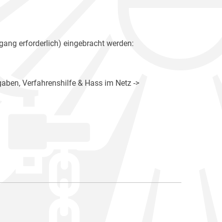
gang erforderlich) eingebracht werden:
gaben, Verfahrenshilfe & Hass im Netz ->