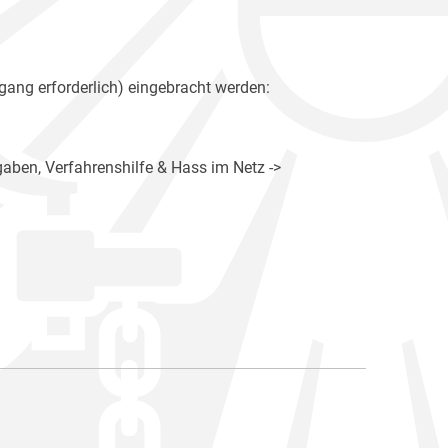
gang erforderlich) eingebracht werden:
gaben, Verfahrenshilfe & Hass im Netz ->