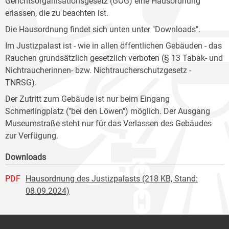
Gerichtsorganisationsgesetz (GOG) eine Hausordnung
erlassen, die zu beachten ist.
Die Hausordnung findet sich unten unter "Downloads".
Im Justizpalast ist - wie in allen öffentlichen Gebäuden - das
Rauchen grundsätzlich gesetzlich verboten (§ 13 Tabak- und
Nichtraucherinnen- bzw. Nichtraucherschutzgesetz -
TNRSG).
Der Zutritt zum Gebäude ist nur beim Eingang
Schmerlingplatz ("bei den Löwen") möglich. Der Ausgang
Museumstraße steht nur für das Verlassen des Gebäudes
zur Verfügung.
Downloads
PDF
Hausordnung des Justizpalasts (218 KB, Stand:
08.09.2024)