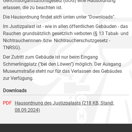
Gerichtsorganisationsgesetz (GOG) eine Hausordnung
erlassen, die zu beachten ist.
Die Hausordnung findet sich unten unter "Downloads".
Im Justizpalast ist - wie in allen öffentlichen Gebäuden - das
Rauchen grundsätzlich gesetzlich verboten (§ 13 Tabak- und
Nichtraucherinnen- bzw. Nichtraucherschutzgesetz -
TNRSG).
Der Zutritt zum Gebäude ist nur beim Eingang
Schmerlingplatz ("bei den Löwen") möglich. Der Ausgang
Museumstraße steht nur für das Verlassen des Gebäudes
zur Verfügung.
Downloads
PDF
Hausordnung des Justizpalasts (218 KB, Stand:
08.09.2024)