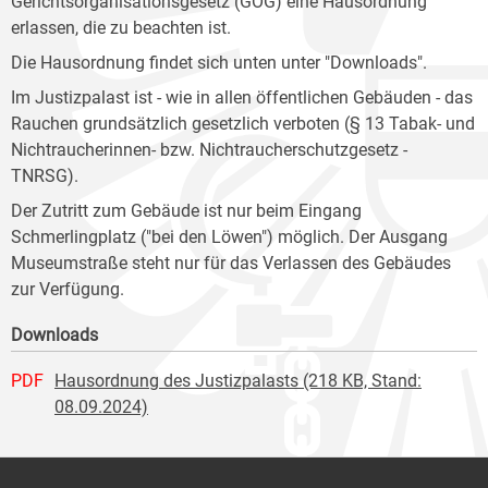
Gerichtsorganisationsgesetz (GOG) eine Hausordnung
erlassen, die zu beachten ist.
Die Hausordnung findet sich unten unter "Downloads".
Im Justizpalast ist - wie in allen öffentlichen Gebäuden - das
Rauchen grundsätzlich gesetzlich verboten (§ 13 Tabak- und
Nichtraucherinnen- bzw. Nichtraucherschutzgesetz -
TNRSG).
Der Zutritt zum Gebäude ist nur beim Eingang
Schmerlingplatz ("bei den Löwen") möglich. Der Ausgang
Museumstraße steht nur für das Verlassen des Gebäudes
zur Verfügung.
Downloads
PDF
Hausordnung des Justizpalasts (218 KB, Stand:
08.09.2024)